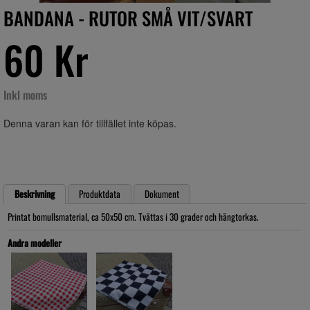
BANDANA - RUTOR SMÅ VIT/SVART
60 Kr
Inkl moms
Denna varan kan för tillfället inte köpas.
Beskrivning
Produktdata
Dokument
Printat bomullsmaterial, ca 50x50 cm. Tvättas i 30 grader och hängtorkas.
Andra modeller