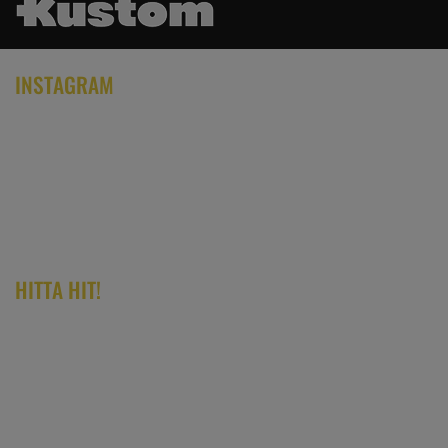
INSTAGRAM
HITTA HIT!