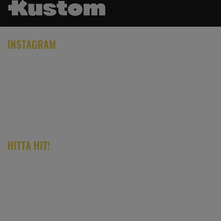
INSTAGRAM
HITTA HIT!