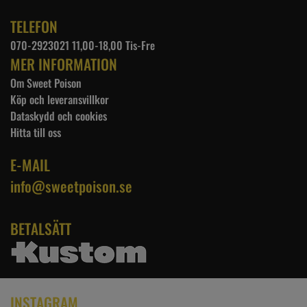
TELEFON
070-2923021 11,00-18,00 Tis-Fre
MER INFORMATION
Om Sweet Poison
Köp och leveransvillkor
Dataskydd och cookies
Hitta till oss
E-MAIL
info@sweetpoison.se
BETALSÄTT
INSTAGRAM