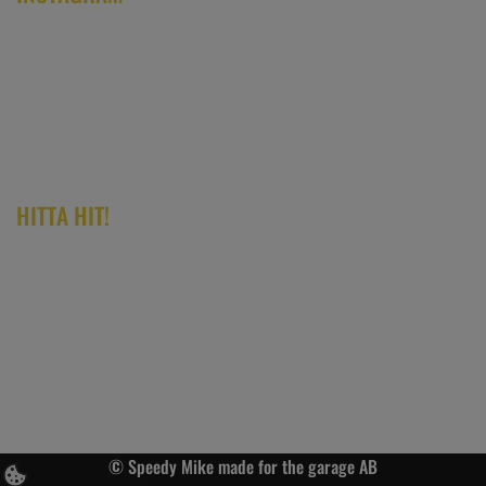
HITTA HIT!
© Speedy Mike made for the garage AB