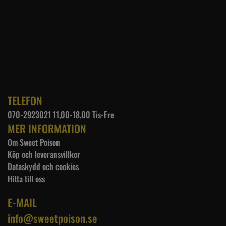
TELEFON
070-2923021 11,00-18,00 Tis-Fre
MER INFORMATION
Om Sweet Poison
Köp och leveransvillkor
Dataskydd och cookies
Hitta till oss
E-MAIL
info@sweetpoison.se