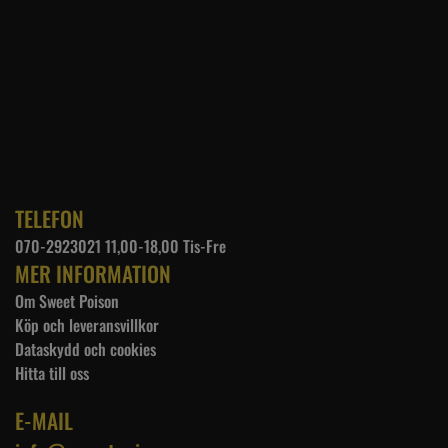
TELEFON
070-2923021 11,00-18,00 Tis-Fre
MER INFORMATION
Om Sweet Poison
Köp och leveransvillkor
Dataskydd och cookies
Hitta till oss
E-MAIL