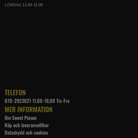
LÖRDAG 11.00-15.00
TELEFON
070-2923021 11,00-18,00 Tis-Fre
MER INFORMATION
Om Sweet Poison
Köp och leveransvillkor
Dataskydd och cookies