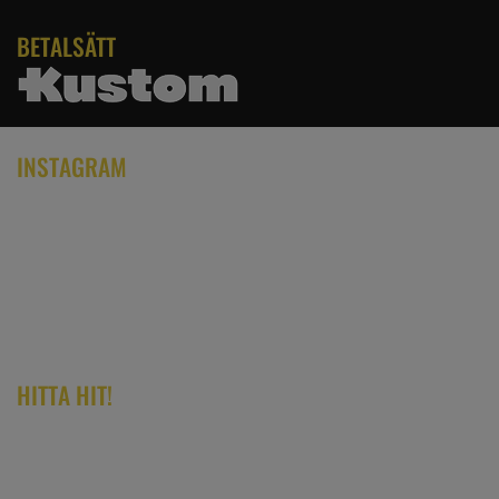
BETALSÄTT
INSTAGRAM
HITTA HIT!