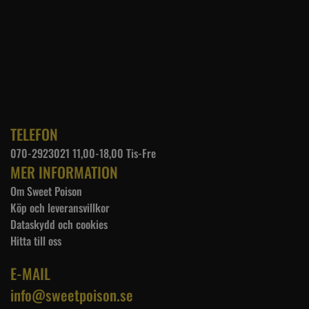
TELEFON
070-2923021 11,00-18,00 Tis-Fre
MER INFORMATION
Om Sweet Poison
Köp och leveransvillkor
Dataskydd och cookies
Hitta till oss
E-MAIL
info@sweetpoison.se